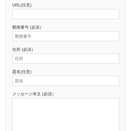
URL
(任意)
郵便番号
(必須）
住所
(必須）
題名
(任意)
メッセージ本文
(必須）