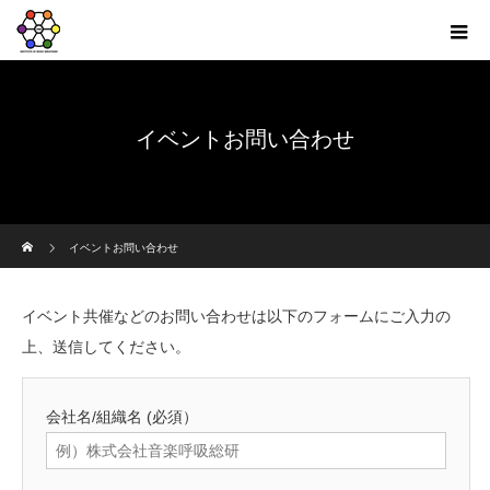
イベントお問い合わせ
ホーム
イベントお問い合わせ
イベント共催などのお問い合わせは以下のフォームにご入力の
上、送信してください。
会社名/組織名
(必須）