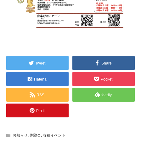
Tweet
Share
Hatena
Pocket
RSS
feedly
Pin it
お知らせ
,
体験会
,
各種イベント