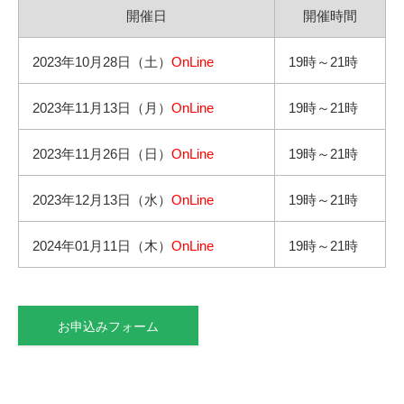
開催日
開催時間
2023年10月28日（土）
OnLine
19時～21時
2023年11月13日（月）
OnLine
19時～21時
2023年11月26日（日）
OnLine
19時～21時
2023年12月13日（水）
OnLine
19時～21時
2024年01月11日（木）
OnLine
19時～21時
お申込みフォーム