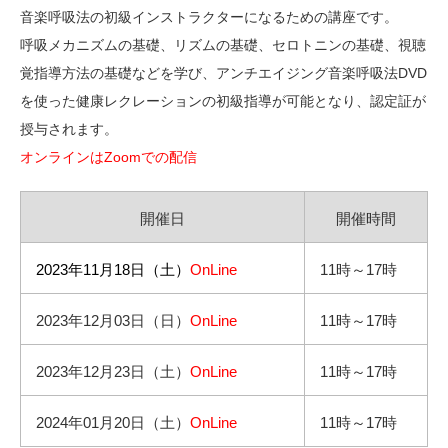
音楽呼吸法の初級インストラクターになるための講座です。
呼吸メカニズムの基礎、リズムの基礎、セロトニンの基礎、視聴
覚指導方法の基礎などを学び、アンチエイジング音楽呼吸法DVD
を使った健康レクレーションの初級指導が可能となり、認定証が
授与されます。
オンラインはZoomでの配信
開催日
開催時間
2023年11月18日（土）
OnLine
11時～17時
2023年12月03日（日）
OnLine
11時～17時
2023年12月23日（土）
OnLine
11時～17時
2024年01月20日（土）
OnLine
11時～17時