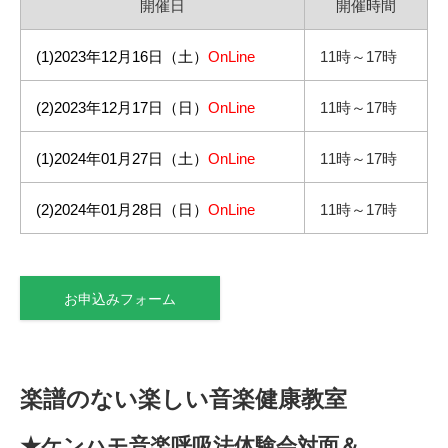
開催日
開催時間
(1)2023年12月16日（土）
OnLine
11時～17時
(2)2023年12月17日（日）
OnLine
11時～17時
(1)2024年01月27日（土）
OnLine
11時～17時
(2)2024年01月28日（日）
OnLine
11時～17時
お申込みフォーム
楽譜のない楽しい音楽健康教室
★ケンハモ音楽呼吸法体験会対面＆