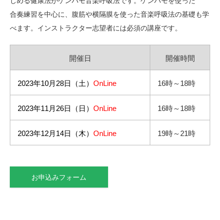
しめる健康法がケンハモ音楽呼吸法です。ケンハモを使った
合奏練習を中心に、腹筋や横隔膜を使った音楽呼吸法の基礎も学
べます。インストラクター志望者には必須の講座です。
開催日
開催時間
2023年10月28日（土）
OnLine
16時～18時
2023年11月26日（日）
OnLine
16時～18時
2023年12月14日（木）
OnLine
19時～21時
お申込みフォーム