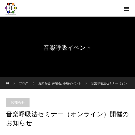
音楽呼吸イベント
ホーム
ブログ
お知らせ
,
体験会
,
各種イベント
音楽呼吸法セミナー（オン
ライン）開催のお知らせ
お知らせ
音楽呼吸法セミナー（オンライン）開催の
お知らせ