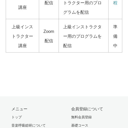
配信
トラクター用のプロ
程
講座
グラムを配信
上級インス
上級インストラクタ
準
Zoom
トラクター
ー用のプログラムを
備
配信
講座
配信
中
メニュー
会員登録について
トップ
無料会員登録
音楽呼吸総研について
基礎コース