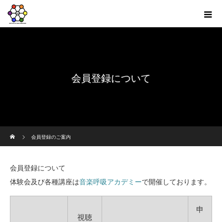
会員登録について
ホーム
会員登録のご案内
会員登録について
体験会及び各種講座は
音楽呼吸アカデミー
で開催しております。
申
視聴