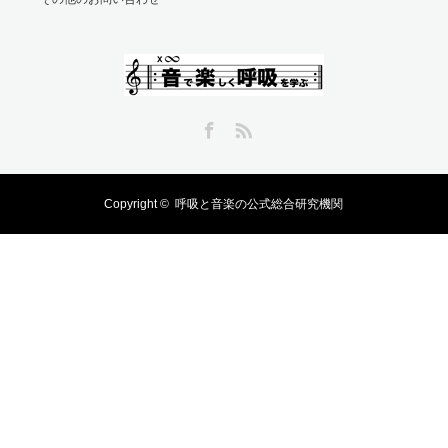
Facebook
RSS
Copyright ©
呼吸と音楽の公式総合研究機関