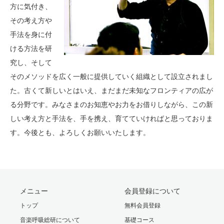
方に気付き、
その考え方や
手法を身に付
ける方法を研
究し、そして
そのメソッドを広く一般に提供していく組織として設立されまし
た。古くて新しいとはいえ、まだまだ未知なフロンティアの広が
る分野です。みなさまのお知恵やお力をお借りしながら、この新
しい考え方と手法を、手を携え、育てていければと思っておりま
す。今後とも、よろしくお願いいたします。
メニュー
会員登録について
トップ
無料会員登録
音楽呼吸総研について
基礎コース