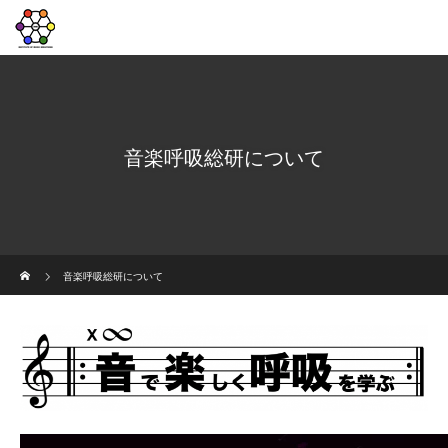
音楽呼吸総研について
ホーム
音楽呼吸総研について