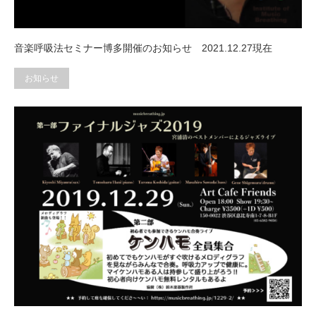
音楽呼吸法セミナー博多開催のお知らせ 2021.12.27現在
お知らせ