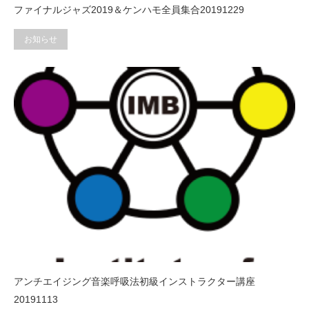
ファイナルジャズ2019＆ケンハモ全員集合20191229
お知らせ
アンチエイジング音楽呼吸法初級インストラクター講座
20191113