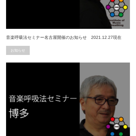
音楽呼吸法セミナー名古屋開催のお知らせ 2021.12.27現在
お知らせ