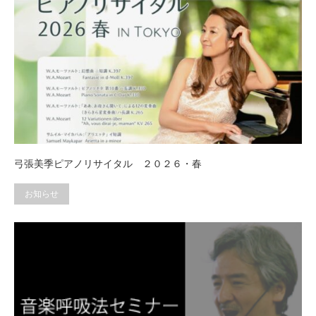
弓張美季ピアノリサイタル ２０２６・春
お知らせ