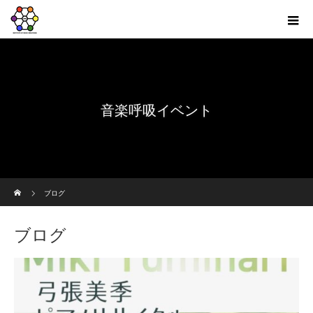
音楽呼吸イベント
ホーム
ブログ
ブログ