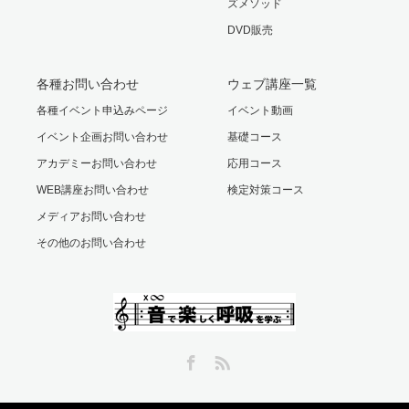
ズメソッド
DVD販売
各種お問い合わせ
ウェブ講座一覧
各種イベント申込みページ
イベント動画
イベント企画お問い合わせ
基礎コース
アカデミーお問い合わせ
応用コース
WEB講座お問い合わせ
検定対策コース
メディアお問い合わせ
その他のお問い合わせ
Facebook
RSS