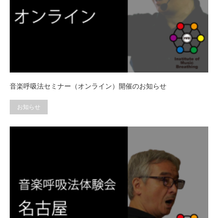
音楽呼吸法セミナー（オンライン）開催のお知らせ
お知らせ