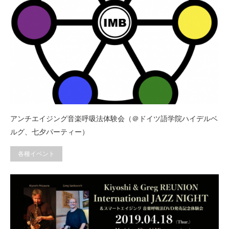
アンチエイジング音楽呼吸法体験会（＠ドイツ語学院ハイデルベ
ルグ、七夕パーティー）
各種イベント