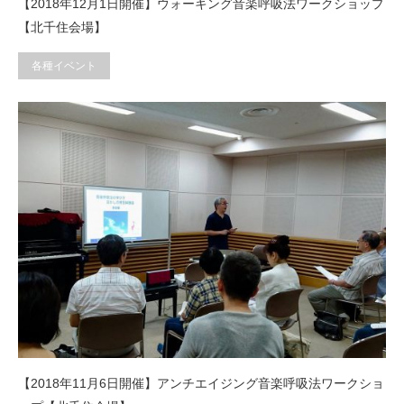
【2018年12月1日開催】ウォーキング音楽呼吸法ワークショップ
【北千住会場】
各種イベント
【2018年11月6日開催】アンチエイジング音楽呼吸法ワークショ