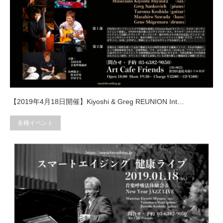
【2019年4月18日開催】Kiyoshi & Greg REUNION Int…
各種イベント