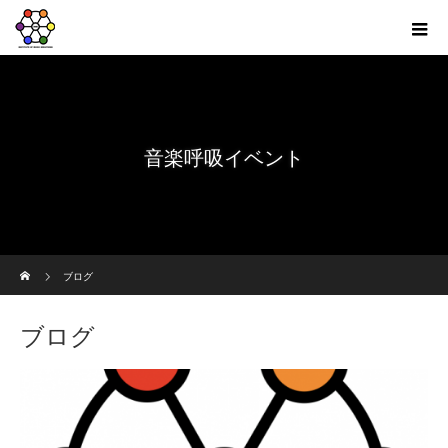
音楽呼吸イベント
ホーム
ブログ
ブログ