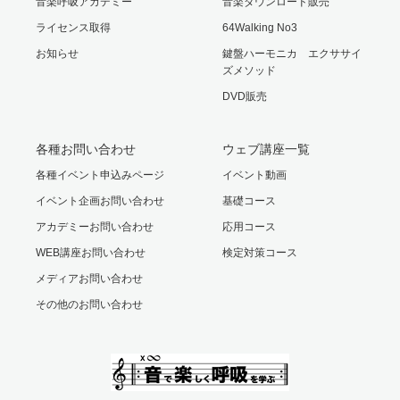
音楽呼吸アカデミー
音楽ダウンロード販売
ライセンス取得
64Walking No3
お知らせ
鍵盤ハーモニカ エクササイ
ズメソッド
DVD販売
各種お問い合わせ
ウェブ講座一覧
各種イベント申込みページ
イベント動画
イベント企画お問い合わせ
基礎コース
アカデミーお問い合わせ
応用コース
WEB講座お問い合わせ
検定対策コース
メディアお問い合わせ
その他のお問い合わせ