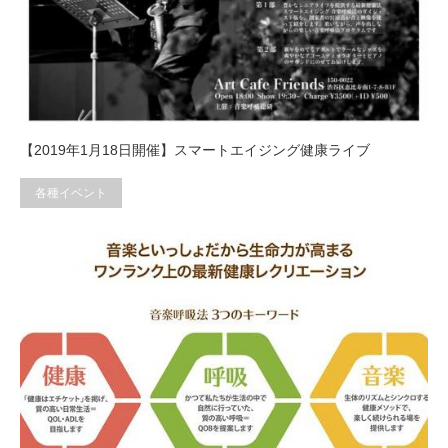
【2019年1月18日開催】スマートエイジング健康ライブ
各種イベント