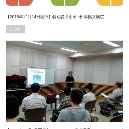
【2018年12月14日開催】特別講演企画in松本協立病院
未分類