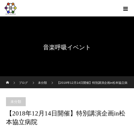
音楽呼吸イベント
ホーム
ブログ
未分類
【2018年12月14日開催】特別講演企画in松本協立病
院
未分類
【2018年12月14日開催】特別講演企画in松
本協立病院