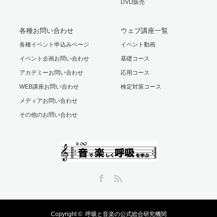
DVD販売
各種お問い合わせ
ウェブ講座一覧
各種イベント申込みページ
イベント動画
イベント企画お問い合わせ
基礎コース
アカデミーお問い合わせ
応用コース
WEB講座お問い合わせ
検定対策コース
メディアお問い合わせ
その他のお問い合わせ
Facebook
RSS
Copyright ©
呼吸と音楽の公式総合研究機関