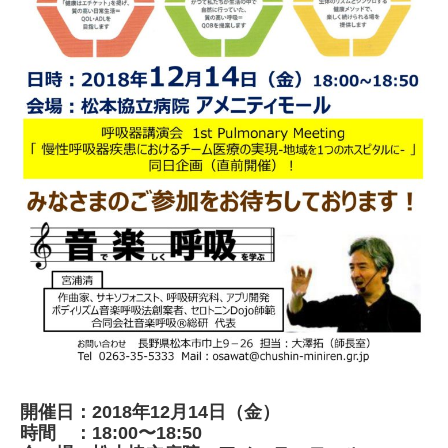
開催日：2018年12月14日（金）
時間 ：18:00〜18:50