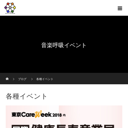
音楽呼吸イベント
ホーム
ブログ
各種イベント
各種イベント