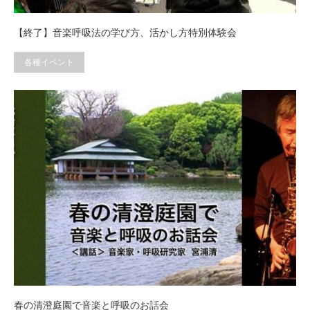
【終了】音楽呼吸法の学び方、活かし方特別体験会
各種イベント
春の清澄庭園で音楽と呼吸のお話会