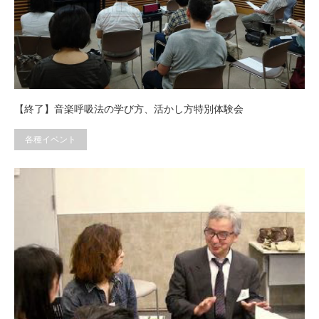
【終了】音楽呼吸法の学び方、活かし方特別体験会
各種イベント