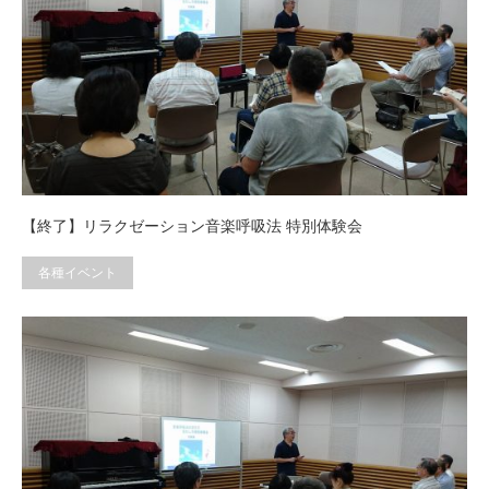
【終了】リラクゼーション音楽呼吸法 特別体験会
各種イベント