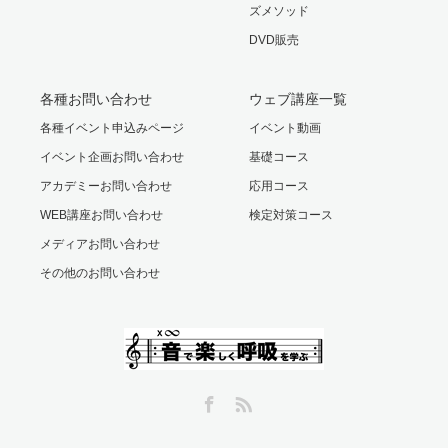
ズメソッド
DVD販売
各種お問い合わせ
ウェブ講座一覧
各種イベント申込みページ
イベント動画
イベント企画お問い合わせ
基礎コース
アカデミーお問い合わせ
応用コース
WEB講座お問い合わせ
検定対策コース
メディアお問い合わせ
その他のお問い合わせ
Facebook
RSS