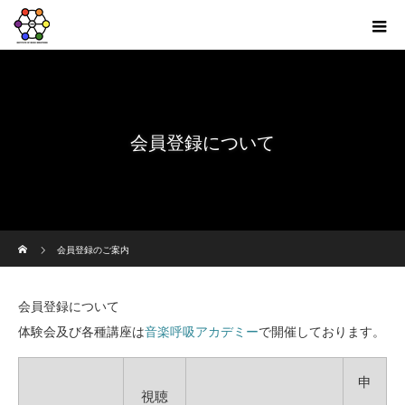
会員登録について
ホーム
会員登録のご案内
会員登録について
体験会及び各種講座は
音楽呼吸アカデミー
で開催しております。
申
視聴