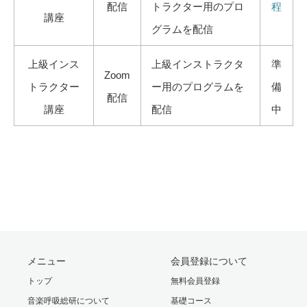
配信
トラクター用のプロ
程
講座
グラムを配信
上級インス
上級インストラクタ
準
Zoom
トラクター
ー用のプログラムを
備
配信
講座
配信
中
メニュー
会員登録について
トップ
無料会員登録
音楽呼吸総研について
基礎コース