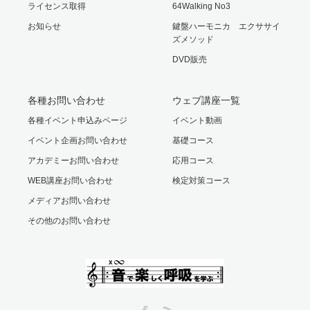
ライセンス取得
64Walking No3
お知らせ
鍵盤ハーモニカ エクササイ
ズメソッド
DVD販売
各種お問い合わせ
ウェブ講座一覧
各種イベント申込みページ
イベント動画
イベント企画お問い合わせ
基礎コース
アカデミーお問い合わせ
応用コース
WEB講座お問い合わせ
検定対策コース
メディアお問い合わせ
その他のお問い合わせ
Facebook
RSS