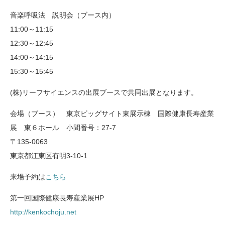
音楽呼吸法 説明会（ブース内）
11:00～11:15
12:30～12:45
14:00～14:15
15:30～15:45
(株)リーフサイエンスの出展ブースで共同出展となります。
会場（ブース） 東京ビッグサイト東展示棟 国際健康長寿産業
展 東６ホール 小間番号：27-7
〒135-0063
東京都江東区有明3-10-1
来場予約は
こちら
第一回国際健康長寿産業展HP
http://kenkochoju.net