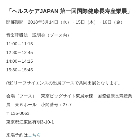
「ヘルスケアJAPAN 第一回国際健康長寿産業展」
開催期間 2018年3月14日（水）・15日（木）・16日（金）
音楽呼吸法 説明会（ブース内）
11:00～11:15
12:30～12:45
14:00～14:15
15:30～15:45
(株)リーフサイエンスの出展ブースで共同出展となります。
会場（ブース） 東京ビッグサイト東展示棟 国際健康長寿産業
展 東６ホール 小間番号：27-7
〒135-0063
東京都江東区有明3-10-1
来場予約は
こちら