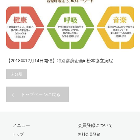
【2018年12月14日開催】特別講演企画in松本協立病院
未分類
トップページに戻る
メニュー
会員登録について
トップ
無料会員登録