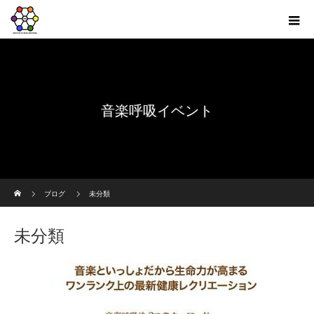
音楽呼吸イベント
ホーム
ブログ
未分類
未分類