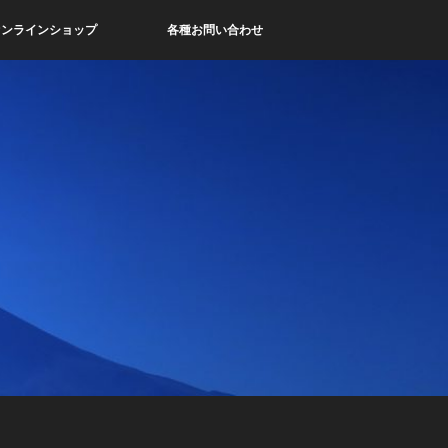
オンラインショップ
各種お問い合わせ