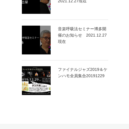
2021.12.27現在
音楽呼吸法セミナー博多開
催のお知らせ 2021.12.27
現在
ファイナルジャズ2019＆ケ
ンハモ全員集合20191229