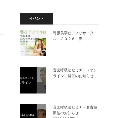
イベント
弓張美季ピアノリサイタ
ル ２０２６・春
音楽呼吸法セミナー（オン
ライン）開催のお知らせ
音楽呼吸法セミナー名古屋
開催のお知らせ