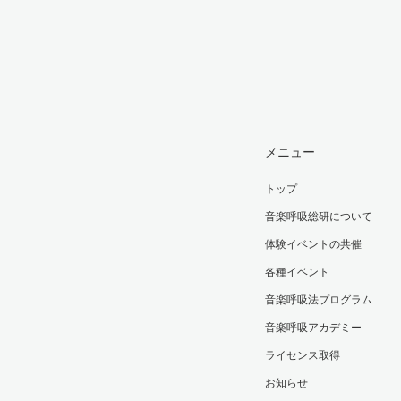
メニュー
トップ
音楽呼吸総研について
体験イベントの共催
各種イベント
音楽呼吸法プログラム
音楽呼吸アカデミー
ライセンス取得
お知らせ