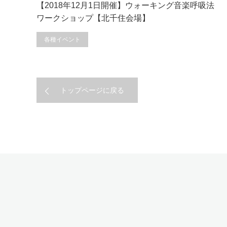
【2018年12月1日開催】ウォーキング音楽呼吸法
ワークショップ【北千住会場】
各種イベント
トップページに戻る