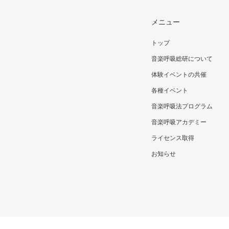
メニュー
トップ
音楽呼吸総研について
体験イベントの共催
各種イベント
音楽呼吸法プログラム
音楽呼吸アカデミー
ライセンス取得
お知らせ