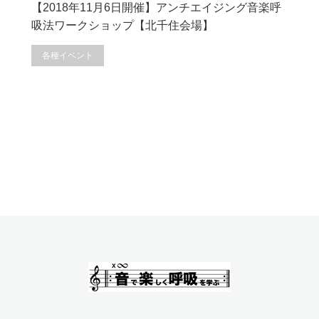
【2018年11月6日開催】アンチエイジング音楽呼
吸法ワークショップ【北千住会場】
各種イベント