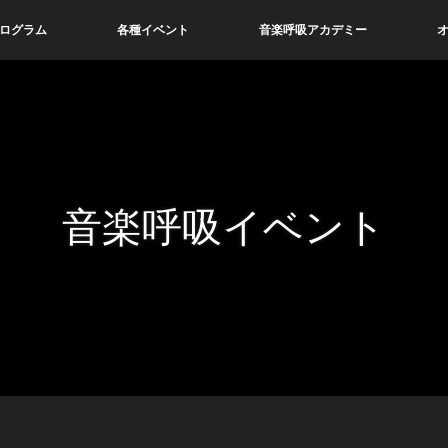
ログラム
各種イベント
音楽呼吸アカデミー
音楽呼吸イベント