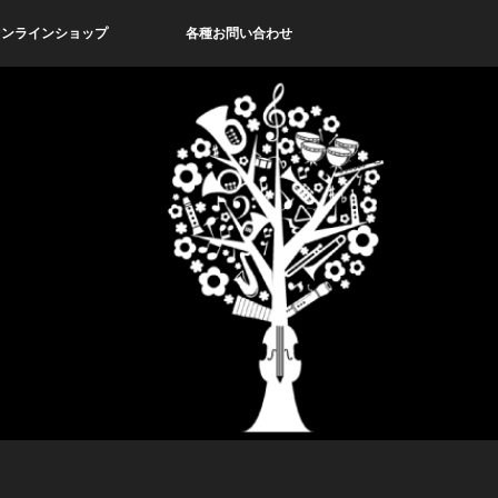
オンラインショップ
各種お問い合わせ