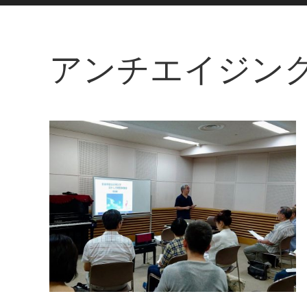
アンチエイジン