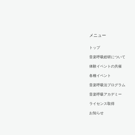
メニュー
トップ
音楽呼吸総研について
体験イベントの共催
各種イベント
音楽呼吸法プログラム
音楽呼吸アカデミー
ライセンス取得
お知らせ