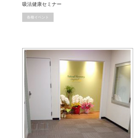
吸法健康セミナー
各種イベント