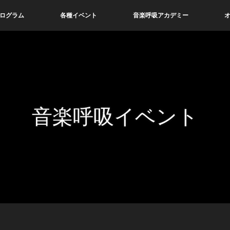
ログラム
各種イベント
音楽呼吸アカデミー
音楽呼吸イベント