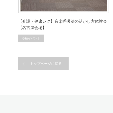
【介護・健康レク】音楽呼吸法の活かし方体験会
【名古屋会場】
各種イベント
トップページに戻る