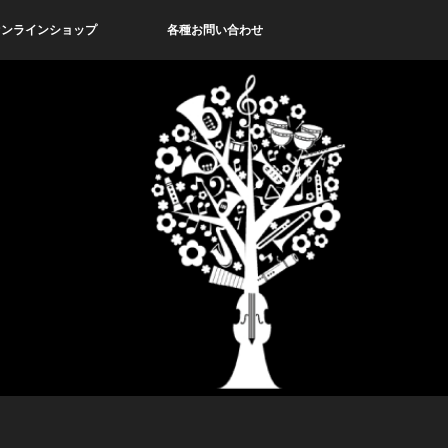
オンラインショップ
各種お問い合わせ