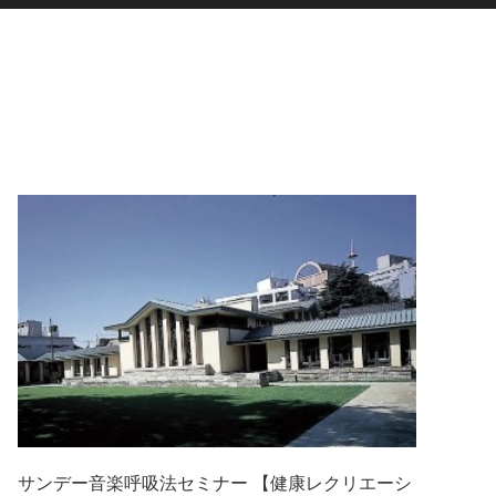
サンデー音楽呼吸法セミナー 【健康レクリエーシ