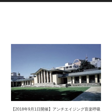
【2018年9月1日開催】アンチエイジング音楽呼吸