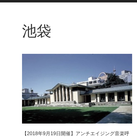
池袋
【2018年9月19日開催】アンチエイジング音楽呼