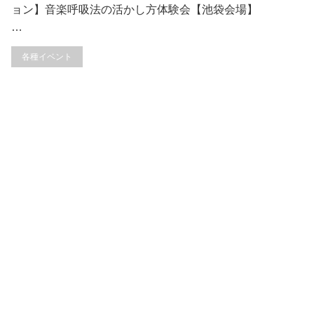
ョン】音楽呼吸法の活かし方体験会【池袋会場】
…
各種イベント